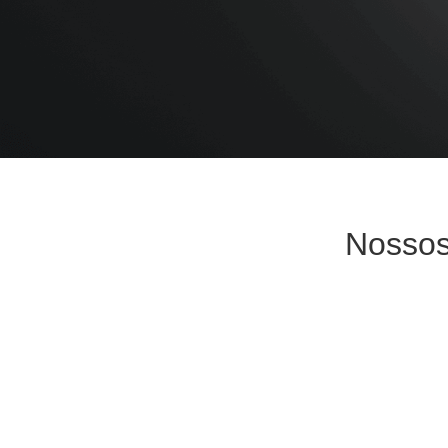
Nosso