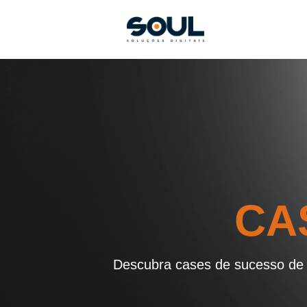
CA
Descubra cases de sucesso de 