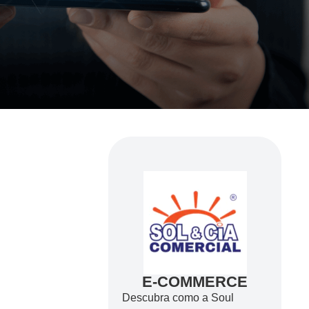
E-COMMERCE
Descubra como a Soul