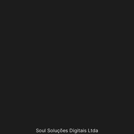
Soul Soluções Digitais Ltda